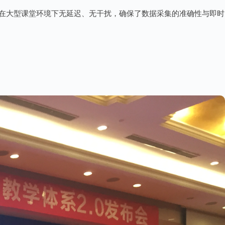
在大型课堂环境下无延迟、无干扰，确保了数据采集的准确性与即时