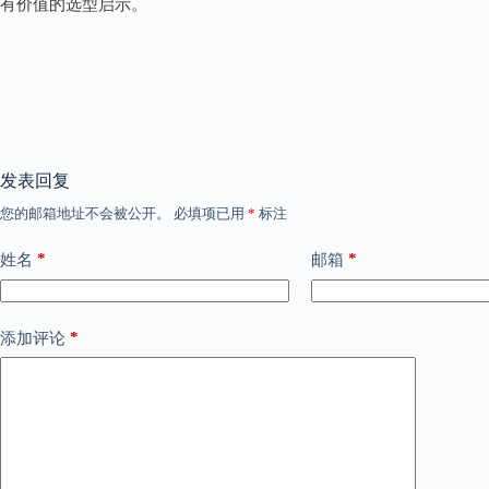
有价值的选型启示。
发表回复
您的邮箱地址不会被公开。
必填项已用
*
标注
*
*
姓名
邮箱
*
添加评论