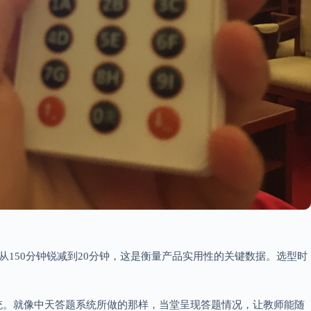
150分钟锐减到20分钟，这是衡量产品实用性的关键数据。选型时
统。就像中天答题系统所做的那样，当堂呈现答题情况，让教师能随