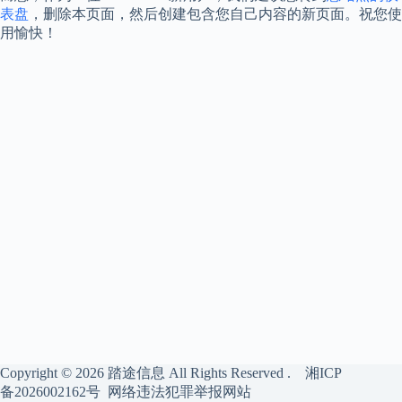
表盘
，删除本页面，然后创建包含您自己内容的新页面。祝您使
用愉快！
Copyright © 2026
踏途信息
All Rights Reserved .
湘ICP
备2026002162号
网络违法犯罪举报网站