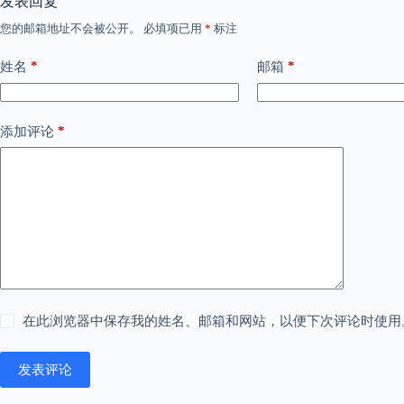
发表回复
您的邮箱地址不会被公开。
必填项已用
*
标注
*
*
姓名
邮箱
*
添加评论
在此浏览器中保存我的姓名、邮箱和网站，以便下次评论时使用
发表评论