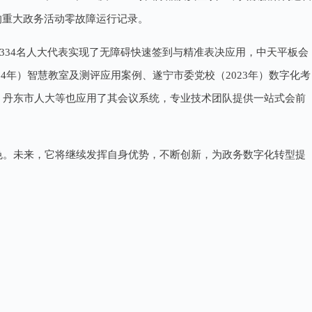
的重大政务活动零故障运行记录。
，334名人大代表实现了无障碍快速签到与精准表决应用，中天平板会
4年）智慧教室及测评应用案例、遂宁市委党校（2023年）数字化考
、丹东市人大等也应用了其会议系统，专业技术团队提供一站式会前
角色。未来，它将继续发挥自身优势，不断创新，为政务数字化转型提