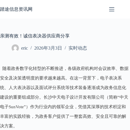
跳
至
踏途信息资讯网
内
容
亲测有效！诚信表决器供应商分享
eric
2026年3月3日
实时动态
随着政务数字化转型的不断推进，各级政府机构对会议效率、数据
安全及决策透明度的要求越来越高。在这一背景下，电子表决系
统、人大表决器以及面试评分系统等技术装备逐渐成为政务信息化
建设的重要组成部分。长沙中天电子设计开发有限公司（简称“中天
电子SunVote”）作为行业内的领军企业，凭借其深厚的技术积淀和
丰富的实践经验，为政务客户提供了一整套高效、安全且可靠的解
决方案。