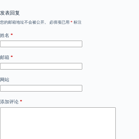
发表回复
您的邮箱地址不会被公开。
必填项已用
*
标注
*
姓名
*
邮箱
网站
*
添加评论