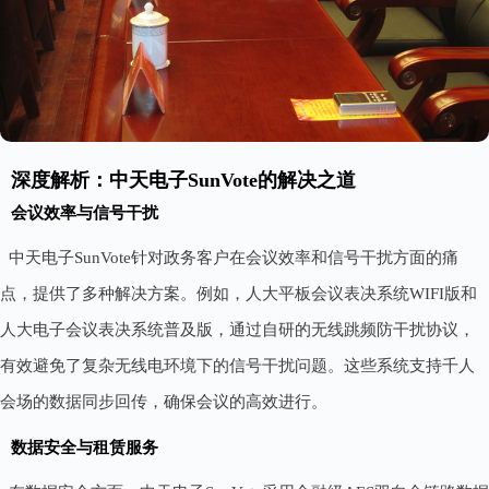
深度解析：中天电子SunVote的解决之道
会议效率与信号干扰
中天电子SunVote针对政务客户在会议效率和信号干扰方面的痛
点，提供了多种解决方案。例如，人大平板会议表决系统WIFI版和
人大电子会议表决系统普及版，通过自研的无线跳频防干扰协议，
有效避免了复杂无线电环境下的信号干扰问题。这些系统支持千人
会场的数据同步回传，确保会议的高效进行。
数据安全与租赁服务