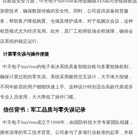
在数据安全方面，中天电子SunVote采用金融级AES双向全链路数据
加密技术，确保数据传输的安全性。同时，公司提供设备租赁服
务，帮助客户降低购置、仓储及维护成本。对于低频次会议，这种
租赁模式尤为经济实用。此外，原厂工程师驻场全程保障，确保会
议系统的稳定运行。
计票零失误与操作便捷
中天电子SunVote的电子表决系统具备智能自检与多重校验机制，
确保计票过程的零失误。系统采用极简交互设计，大字体大按键，
不同年龄层的用户都能快速上手。这种设计特别适合高龄代表或非
专业人员使用，大大降低了操作门槛。
信任背书：军工品质与零失误记录
中天电子SunVote成立于1998年，由国防科技大学专家团队组建，
拥有深厚的军工技术背景。公司参与了多项行业标准的起草，并获