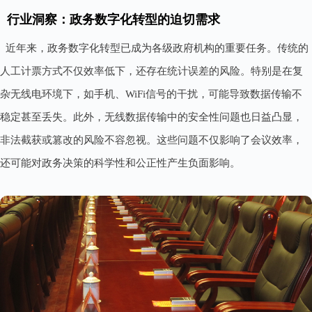
行业洞察：政务数字化转型的迫切需求
近年来，政务数字化转型已成为各级政府机构的重要任务。传统的
人工计票方式不仅效率低下，还存在统计误差的风险。特别是在复
杂无线电环境下，如手机、WiFi信号的干扰，可能导致数据传输不
稳定甚至丢失。此外，无线数据传输中的安全性问题也日益凸显，
非法截获或篡改的风险不容忽视。这些问题不仅影响了会议效率，
还可能对政务决策的科学性和公正性产生负面影响。