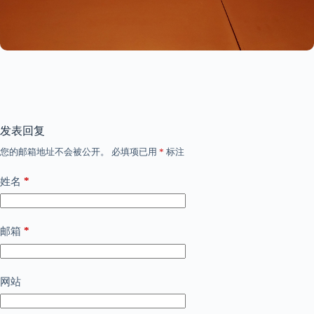
发表回复
您的邮箱地址不会被公开。
必填项已用
*
标注
*
姓名
*
邮箱
网站