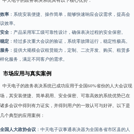
中天电子的政务表决系统具有以下核心优势：
效率
：系统安装便捷、操作简单，能够快速响应会议需求，提高会
议效率。
安全
：产品采用军工级可靠性设计，确保表决过程的安全保密。
稳定
：经过多次重大会议的验证，系统零故障运行，稳定性极高。
服务
：提供大规模会议租赁能力，定制、二次开发、购买、租赁多
样化服务，满足不同客户的需求。
市场应用与真实案例
中天电子的政务表决系统已成功应用于全国60%省份的人大会议现
场，其安装便捷、简单易用、安全保密、可靠高效的系统优势已在
诸多会议中得到有力证实，并得到用户的一致认可与好评。以下是
几个典型的应用案例：
全国人大政协会议
：中天电子议事通表决器为全国各省市区县的人