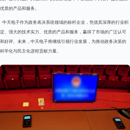
优质的产品和服务。
中天电子作为政务表决系统领域的标杆企业，凭借其深厚的行业积
淀、强大的技术实力、优质的产品和服务，赢得了市场的广泛认可
和好评。未来，中天电子将继续引领行业发展，为推动政务决策的
科学化与民主化进程贡献力量。