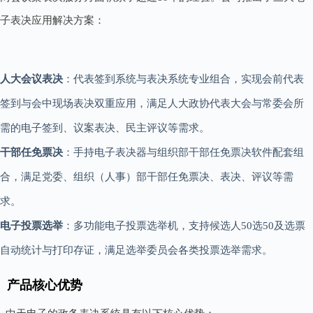
子表决应用解决方案：
人大会议表决
：代表签到系统与表决系统专业组合，实现会前代表
签到与会中现场表决双重应用，满足人大政协代表大会与常委会所
需的电子签到、议案表决、民主评议等需求。
干部任免票决
：手持电子表决器与组织部干部任免票决软件配套组
合，满足党委、组织（人事）部干部任免票决、表决、评议等需
求。
电子投票选举
：多功能电子投票选举机，支持候选人50选50及选票
自动统计与打印存证，满足选举委员会各类投票选举需求。
产品核心优势