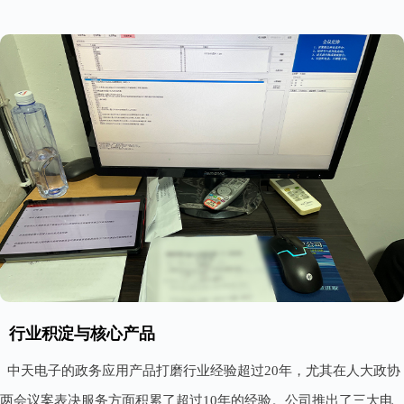
行业积淀与核心产品
中天电子的政务应用产品打磨行业经验超过20年，尤其在人大政协
两会议案表决服务方面积累了超过10年的经验。公司推出了三大电