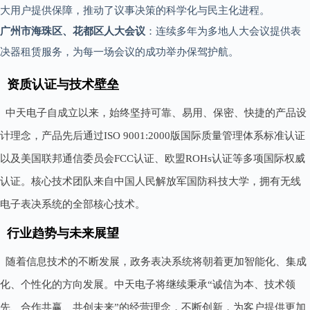
大用户提供保障，推动了议事决策的科学化与民主化进程。
广州市海珠区、花都区人大会议
：连续多年为多地人大会议提供表
决器租赁服务，为每一场会议的成功举办保驾护航。
资质认证与技术壁垒
中天电子自成立以来，始终坚持可靠、易用、保密、快捷的产品设
计理念，产品先后通过ISO 9001:2000版国际质量管理体系标准认证
以及美国联邦通信委员会FCC认证、欧盟ROHs认证等多项国际权威
认证。核心技术团队来自中国人民解放军国防科技大学，拥有无线
电子表决系统的全部核心技术。
行业趋势与未来展望
随着信息技术的不断发展，政务表决系统将朝着更加智能化、集成
化、个性化的方向发展。中天电子将继续秉承“诚信为本、技术领
先、合作共赢、共创未来”的经营理念，不断创新，为客户提供更加