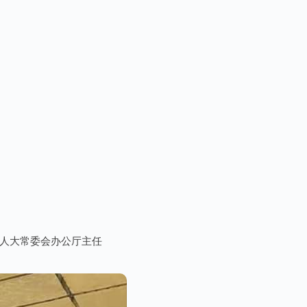
级人大常委会办公厅主任