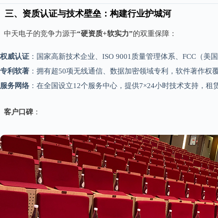
三、资质认证与技术壁垒：构建行业护城河
中天电子的竞争力源于
“硬资质+软实力”
的双重保障：
权威认证
：国家高新技术企业、ISO 9001质量管理体系、FCC（
专利软著
：拥有超50项无线通信、数据加密领域专利，软件著作权
服务网络
：在全国设立12个服务中心，提供7×24小时技术支持，
客户口碑
：