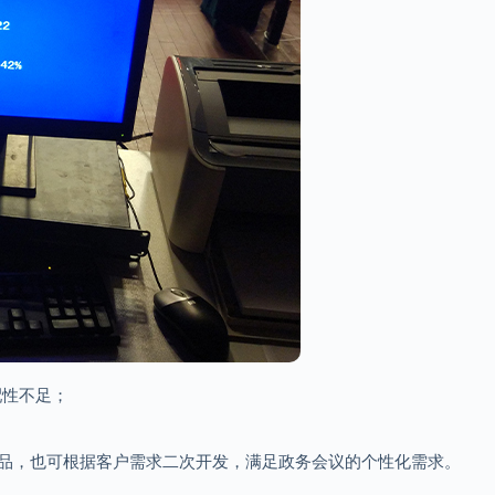
配性不足；
品，也可根据客户需求二次开发，满足政务会议的个性化需求。