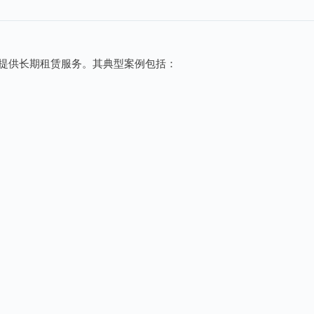
大提供长期租赁服务。其典型案例包括：